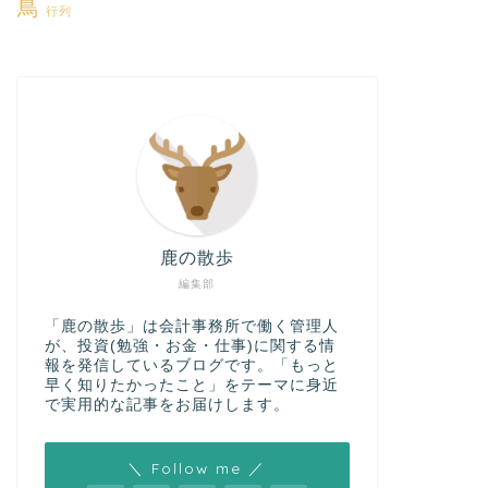
鳥
行列
鹿の散歩
編集部
「鹿の散歩」は会計事務所で働く管理人
が、投資(勉強・お金・仕事)に関する情
報を発信しているブログです。「もっと
早く知りたかったこと」をテーマに身近
で実用的な記事をお届けします。
＼ Follow me ／