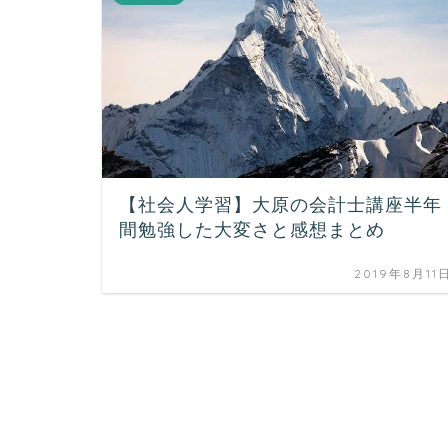
【社会人学習】大原の会計士講座半年
間勉強した大変さと感想まとめ
2019年8月11