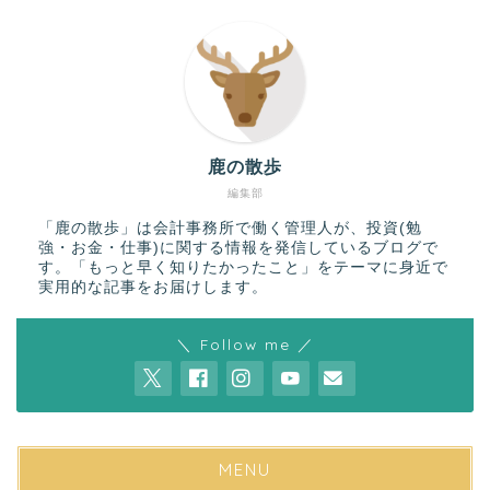
鹿の散歩
編集部
「鹿の散歩」は会計事務所で働く管理人が、投資(勉
強・お金・仕事)に関する情報を発信しているブログで
す。「もっと早く知りたかったこと」をテーマに身近で
実用的な記事をお届けします。
＼ Follow me ／
MENU