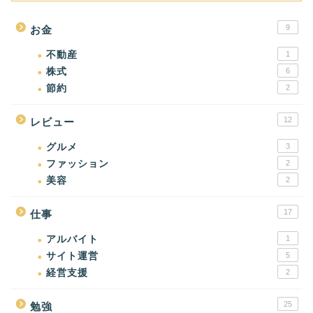
9
お金
不動産
1
株式
6
節約
2
12
レビュー
グルメ
3
ファッション
2
美容
2
17
仕事
アルバイト
1
サイト運営
5
経営支援
2
25
勉強