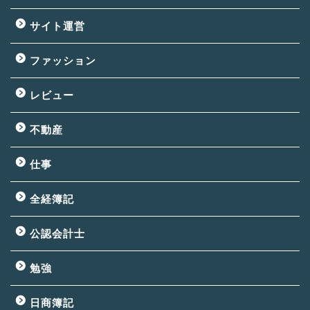
サイト運営
ファッション
レビュー
不動産
仕事
全経簿記
公認会計士
勉強
日商簿記