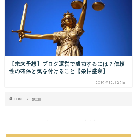
【未来予想】ブログ運営で成功するには？信頼
性の確保と気を付けること【栄枯盛衰】
2019年12月29日
HOME
独立性