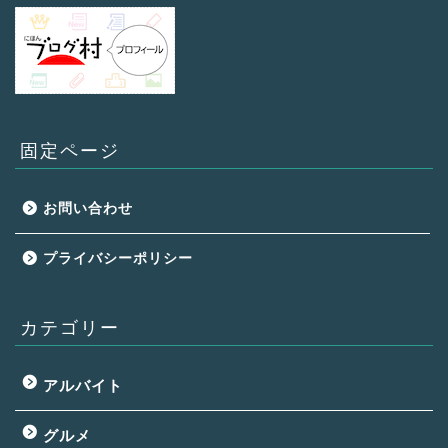
固定ページ
お問い合わせ
プライバシーポリシー
カテゴリー
アルバイト
グルメ