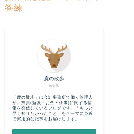
答練
鹿の散歩
編集部
「鹿の散歩」は会計事務所で働く管理人
が、投資(勉強・お金・仕事)に関する情
報を発信しているブログです。「もっと
早く知りたかったこと」をテーマに身近
で実用的な記事をお届けします。