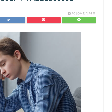
2019年5月26日