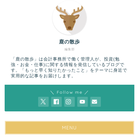
鹿の散歩
編集部
「鹿の散歩」は会計事務所で働く管理人が、投資(勉
強・お金・仕事)に関する情報を発信しているブログで
す。「もっと早く知りたかったこと」をテーマに身近で
実用的な記事をお届けします。
＼ Follow me ／
MENU