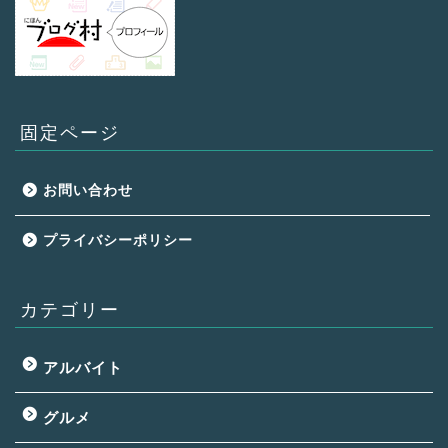
固定ページ
お問い合わせ
プライバシーポリシー
カテゴリー
アルバイト
グルメ