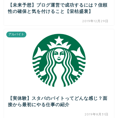
【未来予想】ブログ運営で成功するには？信頼
性の確保と気を付けること【栄枯盛衰】
2019年12月29日
アルバイト
【実体験】スタバのバイトってどんな感じ？面
接から最初にやる仕事の紹介
2019年8月31日