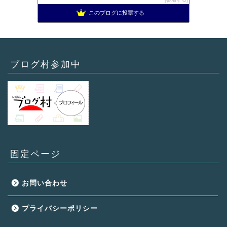
このブログに投票する
ブログ村参加中
固定ページ
お問い合わせ
プライバシーポリシー