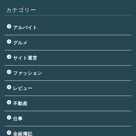
カテゴリー
アルバイト
グルメ
サイト運営
ファッション
レビュー
不動産
仕事
全経簿記