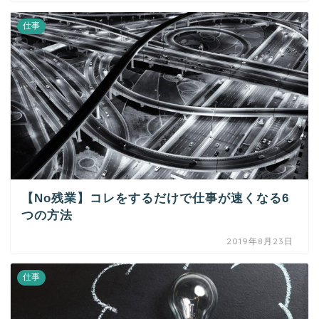
仕事
【No残業】コレをするだけで仕事が速くなる6
つの方法
2019年8月23日
仕事