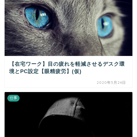
【在宅ワーク】目の疲れを軽減させるデスク環
境とPC設定【眼精疲労】(仮)
2020年5月24日
仕事