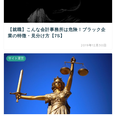
【就職】こんな会計事務所は危険！ブラック企
業の特徴・見分け方【7S】
2019年12月30日
サイト運営