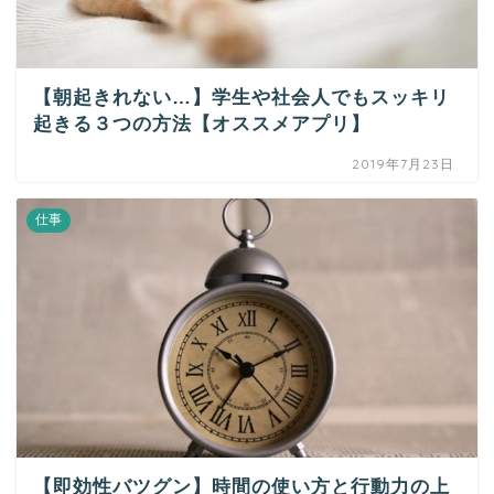
【朝起きれない…】学生や社会人でもスッキリ
起きる３つの方法【オススメアプリ】
2019年7月23日
仕事
【即効性バツグン】時間の使い方と行動力の上