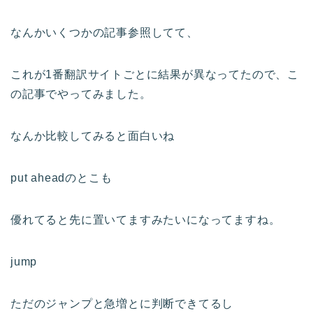
なんかいくつかの記事参照してて、
これが1番翻訳サイトごとに結果が異なってたので、こ
の記事でやってみました。
なんか比較してみると面白いね
put aheadのとこも
優れてると先に置いてますみたいになってますね。
jump
ただのジャンプと急増とに判断できてるし