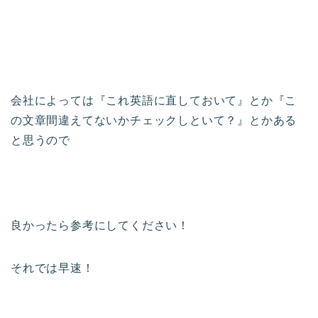
会社によっては『これ英語に直しておいて』とか『こ
の文章間違えてないかチェックしといて？』とかある
と思うので
良かったら参考にしてください！
それでは早速！