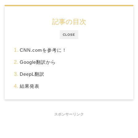
記事の目次
CLOSE
CNN.comを参考に！
Google翻訳から
DeepL翻訳
結果発表
スポンサーリンク