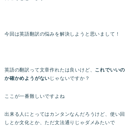
今回は英語翻訳の悩みを解決しようと思いまして！
英語の翻訳って文章作れたは良いけど、
これでいいの
か確かめようがない
じゃないですか？
ここが一番難しいですよね
出来る人にとってはカンタンなんだろうけど、使い回
しとか文化とか、ただ文法通りじゃダメみたいで