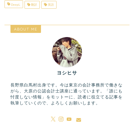
DeepL
翻訳
英語
ABOUT ME
ヨシヒサ
長野県白馬村出身です。今は東京の会計事務所で働きな
がら、大原の公認会計士講座に通っています。「誰にも
忖度しない情報」をモットーに、読者に役立てる記事を
執筆していくので、よろしくお願いします。