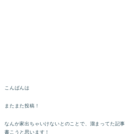
こんばんは
またまた投稿！
なんか家出ちゃいけないとのことで、溜まってた記事
書こうと思います！