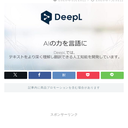
記事内に商品プロモーションを含む場合があります
スポンサーリンク