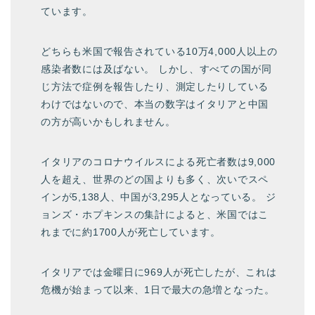
ています。
どちらも米国で報告されている10万4,000人以上の
感染者数には及ばない。 しかし、すべての国が同
じ方法で症例を報告したり、測定したりしている
わけではないので、本当の数字はイタリアと中国
の方が高いかもしれません。
イタリアのコロナウイルスによる死亡者数は9,000
人を超え、世界のどの国よりも多く、次いでスペ
インが5,138人、中国が3,295人となっている。 ジ
ョンズ・ホプキンスの集計によると、米国ではこ
れまでに約1700人が死亡しています。
イタリアでは金曜日に969人が死亡したが、これは
危機が始まって以来、1日で最大の急増となった。