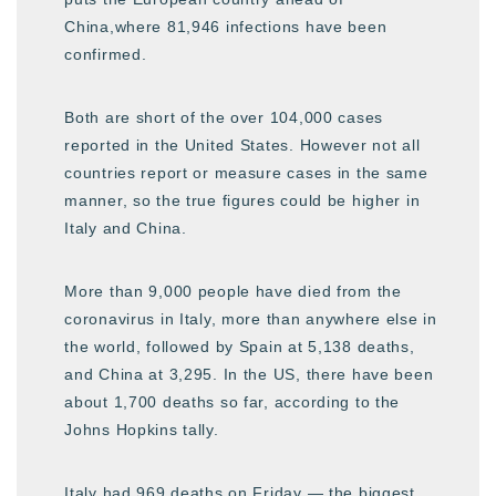
China,where 81,946 infections have been
confirmed.
Both are short of the over 104,000 cases
reported in the United States. However not all
countries report or measure cases in the same
manner, so the true figures could be higher in
Italy and China.
More than 9,000 people have died from the
coronavirus in Italy, more than anywhere else in
the world, followed by Spain at 5,138 deaths,
and China at 3,295. In the US, there have been
about 1,700 deaths so far, according to the
Johns Hopkins tally.
Italy had 969 deaths on Friday — the biggest