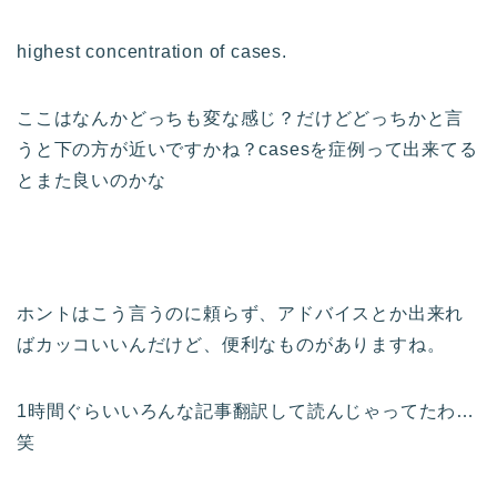
highest concentration of cases.
ここはなんかどっちも変な感じ？だけどどっちかと言
うと下の方が近いですかね？casesを症例って出来てる
とまた良いのかな
ホントはこう言うのに頼らず、アドバイスとか出来れ
ばカッコいいんだけど、便利なものがありますね。
1時間ぐらいいろんな記事翻訳して読んじゃってたわ…
笑