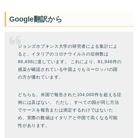
Google翻訳から
ジョンズホプキンス大学の研究者による集計によ
ると、イタリアのコロナウイルスの症例数は
86,498に達しています。 これにより、81,946件の
感染が確認されている中国よりもヨーロッパの国
の方が優れています。
どちらも、米国で報告された104,000件を超える症
例には及ばない。 ただし、すべての国が同じ方法
でケースを報告または測定するわけではないた
め、実際の数値はイタリアと中国で高くなる可能
性があります。