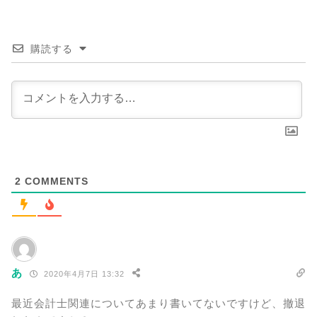
購読する
2
COMMENTS
あ
2020年4月7日 13:32
最近会計士関連についてあまり書いてないですけど、撤退