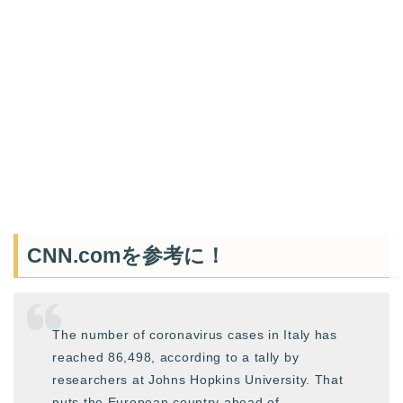
CNN.comを参考に！
The number of coronavirus cases in Italy has
reached 86,498, according to a tally by
researchers at Johns Hopkins University. That
puts the European country ahead of