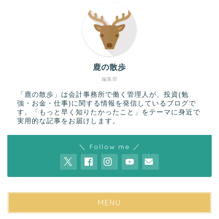
鹿の散歩
編集部
「鹿の散歩」は会計事務所で働く管理人が、投資(勉
強・お金・仕事)に関する情報を発信しているブログで
す。「もっと早く知りたかったこと」をテーマに身近で
実用的な記事をお届けします。
＼ Follow me ／
MENU