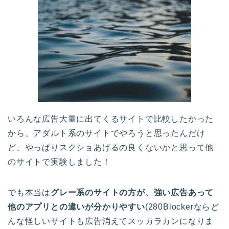
いろんな広告大量に出てくるサイトで比較したかった
から、アダルト系のサイトでやろうと思ったんだけ
ど、やっぱりスクショあげるの良くないかと思って他
のサイトで実験しました！
でも本当は
グレー系のサイトの方が、強い広告あって
他のアプリとの違いが分かりやすい
(280Blockerならど
んな怪しいサイトも広告消えてスッカラカンになりま