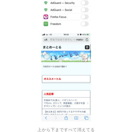
上から下まですべて消えてる