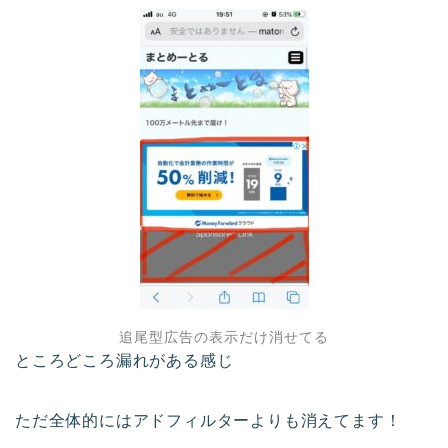
追尾型広告の表示だけ消せてる
ところどころ漏れがある感じ
ただ全体的にはアドフィルターよりも消えてます！