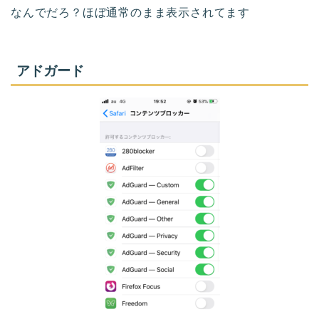
なんでだろ？ほぼ通常のまま表示されてます
アドガード