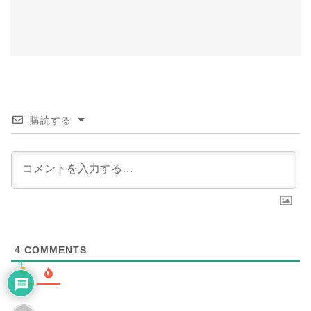
購読する
4
COMMENTS
4