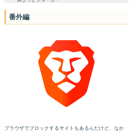
みょっとジョーカー
番外編
プラウザでブロックするサイトもあるんだけど、なか