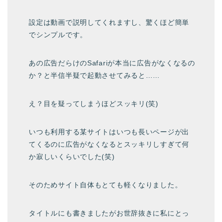
設定は動画で説明してくれますし、驚くほど簡単
でシンプルです。
あの広告だらけのSafariが本当に広告がなくなるの
か？と半信半疑で起動させてみると……
え？目を疑ってしまうほどスッキリ(笑)
いつも利用する某サイトはいつも長いページが出
てくるのに広告がなくなるとスッキリしすぎて何
か寂しいくらいでした(笑)
そのためサイト自体もとても軽くなりました。
タイトルにも書きましたがお世辞抜きに私にとっ