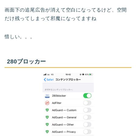
画面下の追尾広告が消えて空白になってるけど、空間
だけ残ってしまって邪魔になってますね
惜しい。。。
280ブロッカー