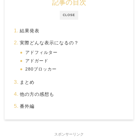
記事の目次
CLOSE
結果発表
実際どんな表示になるの？
アドフィルター
アドガード
280ブロッカー
まとめ
他の方の感想も
番外編
スポンサーリンク