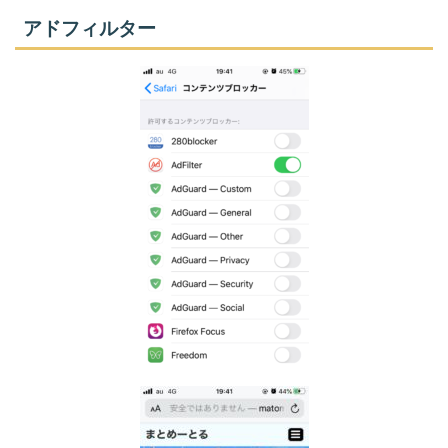
アドフィルター