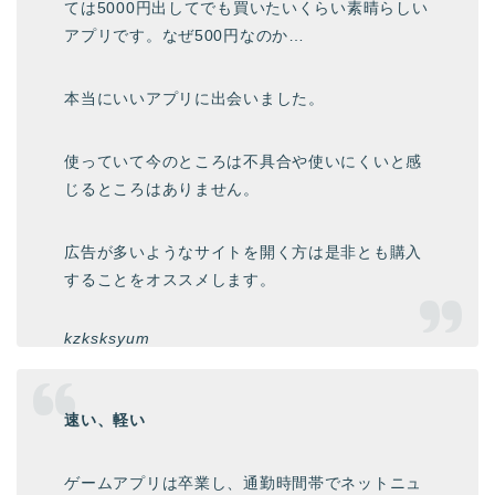
ては5000円出してでも買いたいくらい素晴らしい
アプリです。なぜ500円なのか…
本当にいいアプリに出会いました。
使っていて今のところは不具合や使いにくいと感
じるところはありません。
広告が多いようなサイトを開く方は是非とも購入
することをオススメします。
kzksksyum
速い、軽い
ゲームアプリは卒業し、通勤時間帯でネットニュ