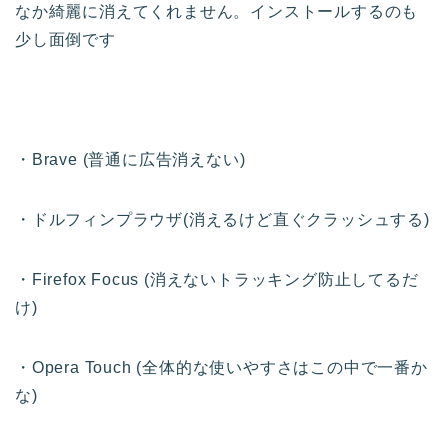
なか綺麗に消えてくれません。インストールするのも
少し面倒です
・Brave (普通に広告消えない)
・ドルフィンプラウザ(消えるけど直ぐクラッシュする)
・Firefox Focus (消えないトラッキング防止してるだ
け)
・Opera Touch (全体的な使いやすさはこの中で一番か
な)