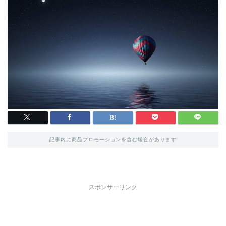
記事内に商品プロモーションを含む場合があります
スポンサーリンク