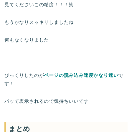
見てくださいこの精度！！！笑
もうかなりスッキリしましたね
何もなくなりました
びっくりしたのが
ページの読み込み速度かなり速い
で
す！
パッて表示されるので気持ちいいです
まとめ