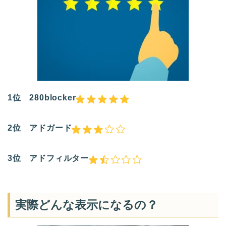
1位 280blocker
2位 アドガード
3位 アドフィルター
実際どんな表示になるの？