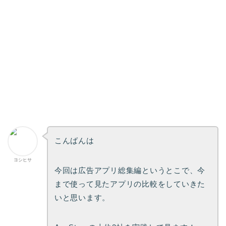
こんばんは
ヨシヒサ
今回は広告アプリ総集編というとこで、今
まで使って見たアプリの比較をしていきた
いと思います。