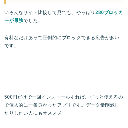
いろんなサイト比較して見ても、やっぱり
280ブロッカ
ーが最強
でした。
有料なだけあって圧倒的にブロックできる広告が多い
です。
500円だけで一回インストールすれば、ずっと使えるの
で個人的に一番良かったアプリです。データ量削減し
たりしたい人にもオススメ