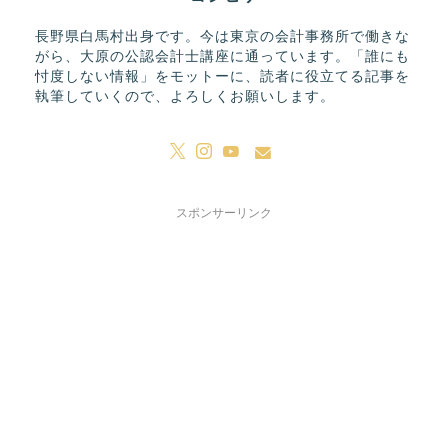
長野県白馬村出身です。今は東京の会計事務所で働きな
がら、大原の公認会計士講座に通っています。「誰にも
忖度しない情報」をモットーに、読者に役立てる記事を
執筆していくので、よろしくお願いします。
スポンサーリンク