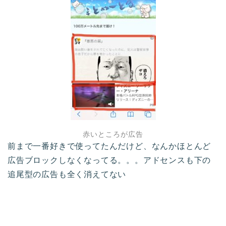
赤いところが広告
前まで一番好きで使ってたんだけど、なんかほとんど
広告ブロックしなくなってる。。。アドセンスも下の
追尾型の広告も全く消えてない