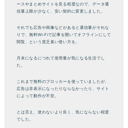
ースやまとめサイトを見る程度なので、データ通
信量上限が少なく、安い契約に変更しました。
それでも広告や画像などがあると通信量がそれな
りで、無料Wi-Fiで記事を開いてオフラインにして
閲覧、という貧乏臭い使い方を。
月末になるにつれて使用量が気になる生活でし
た。
これまで無料のブロッカーを使っていましたが、
広告は非表示になったりならなかったり、サイト
によって動作が不安。
とは言え、使わないより良く、気にならない程度
でした。