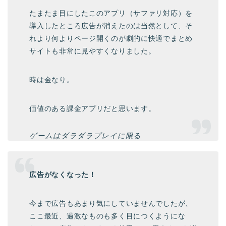
たまたま目にしたこのアプリ（サファリ対応）を
導入したところ広告が消えたのは当然として、そ
れより何よりページ開くのが劇的に快適でまとめ
サイトも非常に見やすくなりました。
時は金なり。
価値のある課金アプリだと思います。
ゲームはダラダラプレイに限る
広告がなくなった！
今まで広告もあまり気にしていませんでしたが、
ここ最近、過激なものも多く目につくようにな