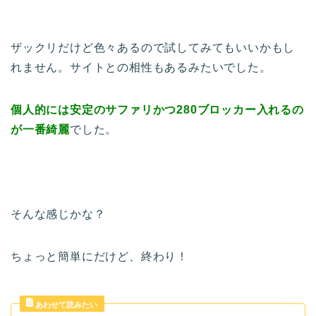
ザックリだけど色々あるので試してみてもいいかもし
れません。サイトとの相性もあるみたいでした。
個人的には安定のサファリかつ280ブロッカー入れるの
が一番綺麗
でした。
そんな感じかな？
ちょっと簡単にだけど、終わり！