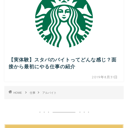
【実体験】スタバのバイトってどんな感じ？面
接から最初にやる仕事の紹介
2019年8月31日
HOME
仕事
アルバイト