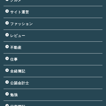
グルメ
サイト運営
ファッション
レビュー
不動産
仕事
全経簿記
公認会計士
勉強