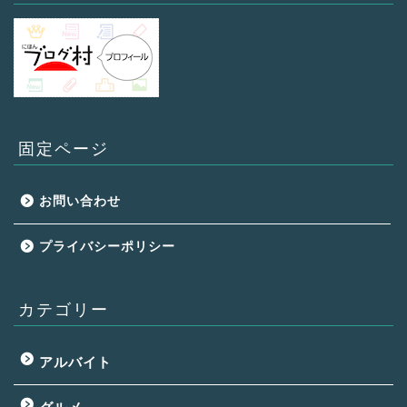
固定ページ
お問い合わせ
プライバシーポリシー
カテゴリー
アルバイト