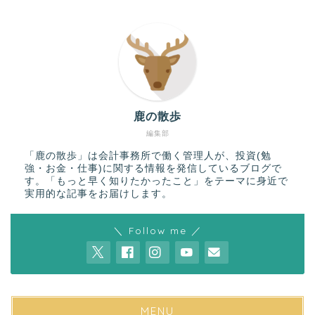
鹿の散歩
編集部
「鹿の散歩」は会計事務所で働く管理人が、投資(勉
強・お金・仕事)に関する情報を発信しているブログで
す。「もっと早く知りたかったこと」をテーマに身近で
実用的な記事をお届けします。
＼ Follow me ／
MENU