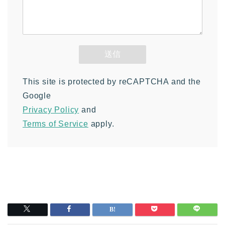
This site is protected by reCAPTCHA and the
Google
Privacy Policy
and
Terms of Service
apply.