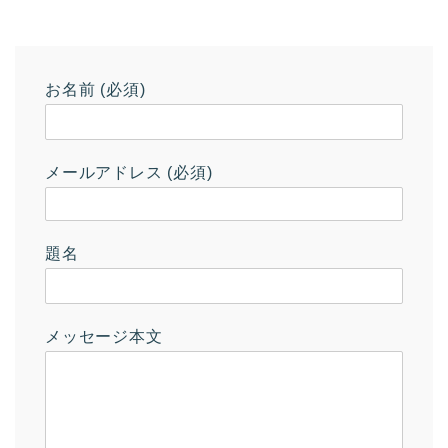
お名前 (必須)
メールアドレス (必須)
題名
メッセージ本文