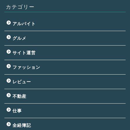
カテゴリー
アルバイト
グルメ
サイト運営
ファッション
レビュー
不動産
仕事
全経簿記