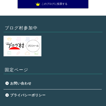
このブログに投票する
ブログ村参加中
固定ページ
お問い合わせ
プライバシーポリシー