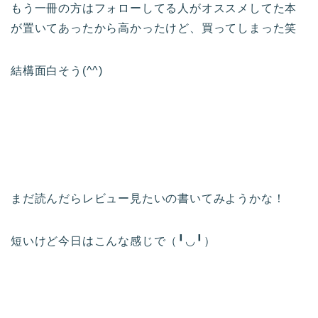
もう一冊の方はフォローしてる人がオススメしてた本
が置いてあったから高かったけど、買ってしまった笑
結構面白そう(^^)
まだ読んだらレビュー見たいの書いてみようかな！
短いけど今日はこんな感じで（╹◡╹）