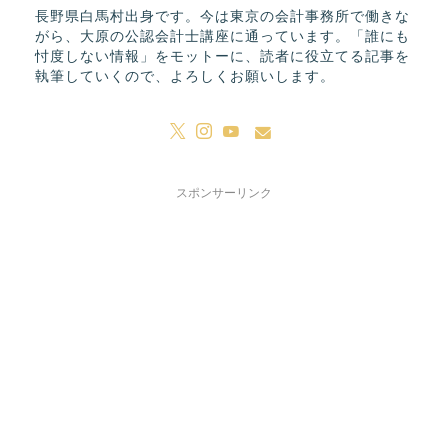
長野県白馬村出身です。今は東京の会計事務所で働きな
がら、大原の公認会計士講座に通っています。「誰にも
忖度しない情報」をモットーに、読者に役立てる記事を
執筆していくので、よろしくお願いします。
スポンサーリンク