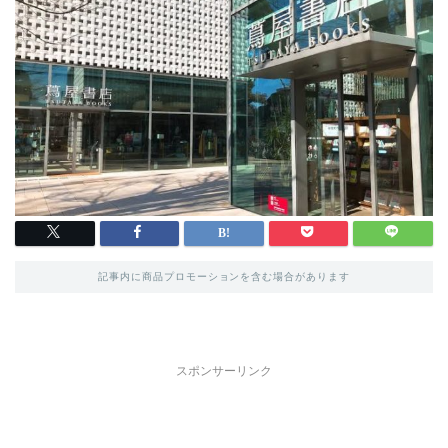
記事内に商品プロモーションを含む場合があります
スポンサーリンク