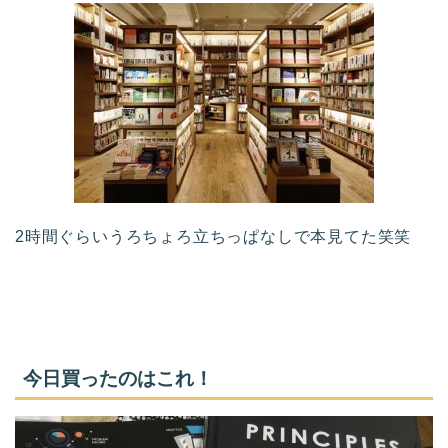
2時間ぐらいうろちょろ立ちっぱなしで本見てた笑笑
今日買ったのはこれ！