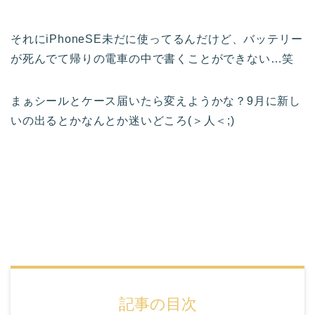
それにiPhoneSE未だに使ってるんだけど、バッテリー
が死んでて帰りの電車の中で書くことができない…笑
まぁシールとケース届いたら変えようかな？9月に新し
いの出るとかなんとか迷いどころ(＞人＜;)
記事の目次