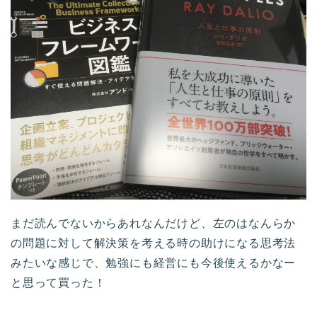
まだ読んでないからあれなんだけど、左のはなんらか
の問題に対して解決策を考える時の助けになる思考法
みたいな感じで、勉強にも経営にも今後使えるかなー
と思って買った！