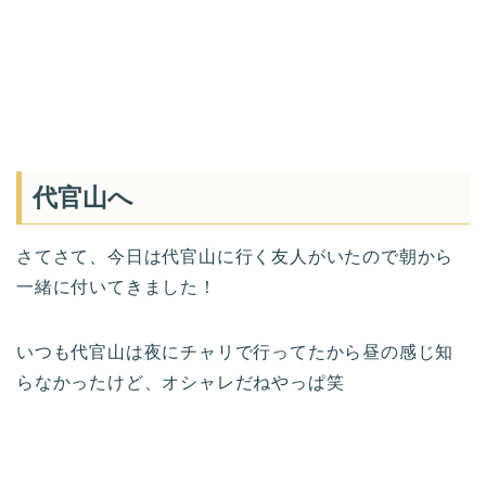
代官山へ
さてさて、今日は代官山に行く友人がいたので朝から
一緒に付いてきました！
いつも代官山は夜にチャリで行ってたから昼の感じ知
らなかったけど、オシャレだねやっぱ笑