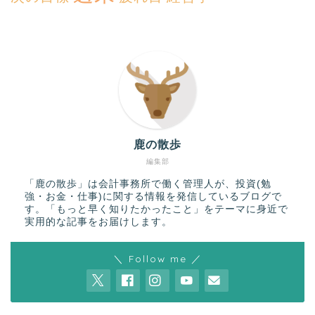
鹿の散歩
編集部
「鹿の散歩」は会計事務所で働く管理人が、投資(勉
強・お金・仕事)に関する情報を発信しているブログで
す。「もっと早く知りたかったこと」をテーマに身近で
実用的な記事をお届けします。
＼ Follow me ／