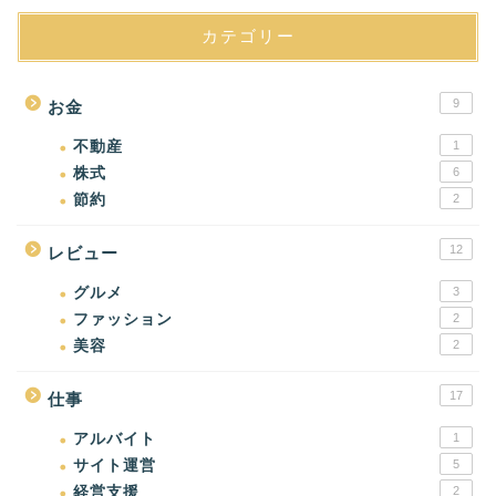
カテゴリー
9
お金
不動産
1
株式
6
節約
2
12
レビュー
グルメ
3
ファッション
2
美容
2
17
仕事
アルバイト
1
サイト運営
5
経営支援
2