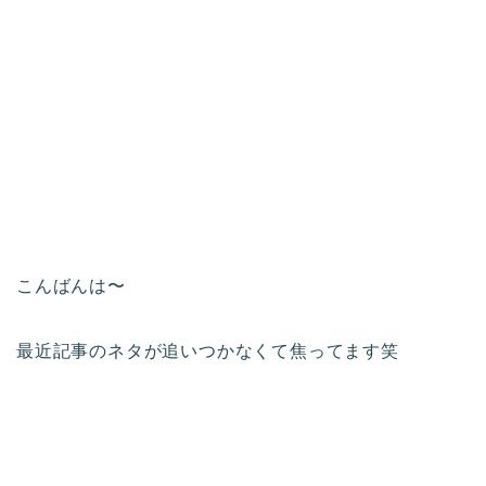
こんばんは〜
最近記事のネタが追いつかなくて焦ってます笑