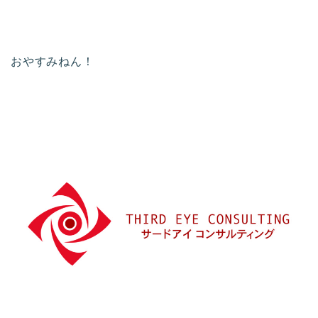
おやすみねん！