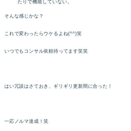
たりで機能していない。
そんな感じかな？
これで変わったらウケるよね(^^)笑
いつでもコンサル依頼待ってます笑笑
はい冗談はさておき、ギリギリ更新間に合った！
一応ノルマ達成！笑