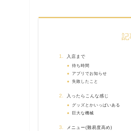
記
入店まで
待ち時間
アプリでお知らせ
失敗したこと
入ったらこんな感じ
グッズとかいっぱいある
巨大な機械
メニュー(難易度高め)