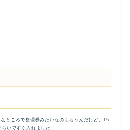
なところで整理券みたいなのもらうんだけど、15
ぐらいですぐ入れました