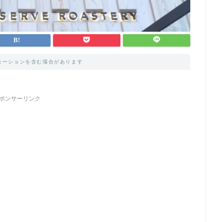
モーションを含む場合があります
ポンサーリンク