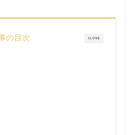
事の目次
CLOSE