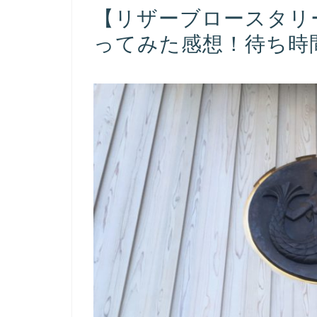
【リザーブロースタリ
ってみた感想！待ち時