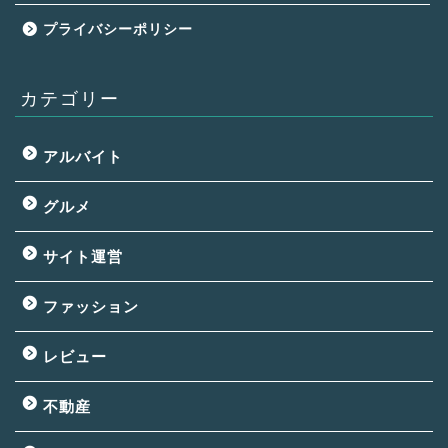
プライバシーポリシー
カテゴリー
アルバイト
グルメ
サイト運営
ファッション
レビュー
不動産