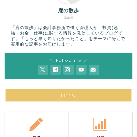
鹿の散歩
編集部
「鹿の散歩」は会計事務所で働く管理人が、投資(勉
強・お金・仕事)に関する情報を発信しているブログで
す。「もっと早く知りたかったこと」をテーマに身近で
実用的な記事をお届けします。
＼ Follow me ／
MENU