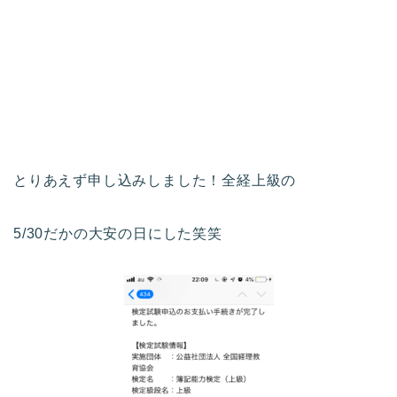
とりあえず申し込みしました！全経上級の
5/30だかの大安の日にした笑笑