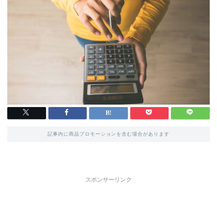
記事内に商品プロモーションを含む場合があります
スポンサーリンク