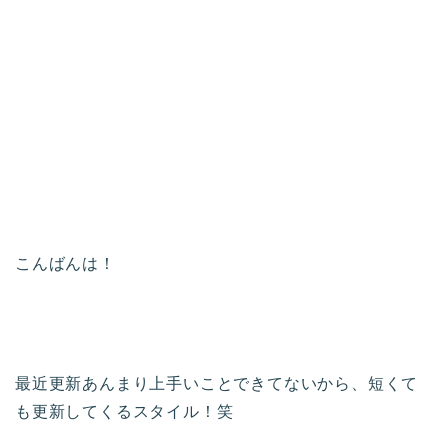
こんばんは！
最近更新あんまり上手いことできてないから、短くて
も更新してくるスタイル！笑