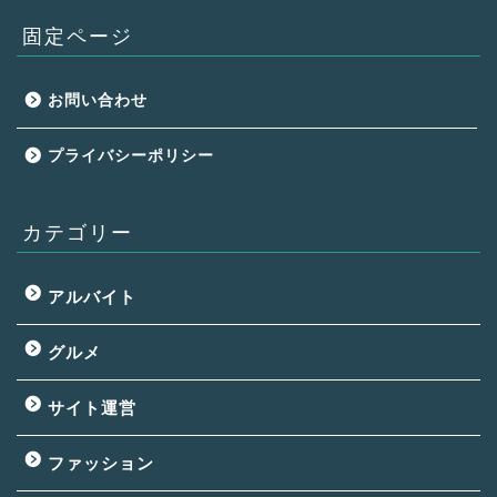
固定ページ
お問い合わせ
プライバシーポリシー
カテゴリー
アルバイト
グルメ
サイト運営
ファッション