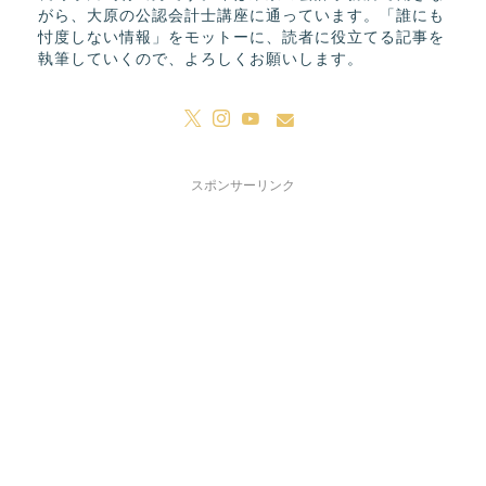
がら、大原の公認会計士講座に通っています。「誰にも
忖度しない情報」をモットーに、読者に役立てる記事を
執筆していくので、よろしくお願いします。
スポンサーリンク