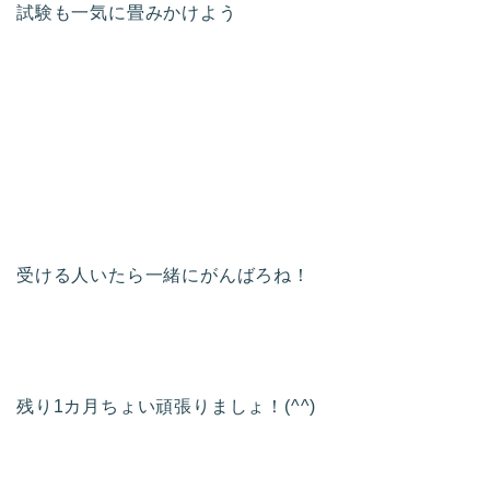
試験も一気に畳みかけよう
受ける人いたら一緒にがんばろね！
残り1カ月ちょい頑張りましょ！(^^)