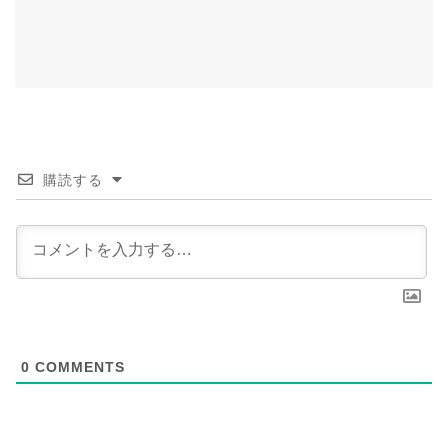
購読する
0
COMMENTS