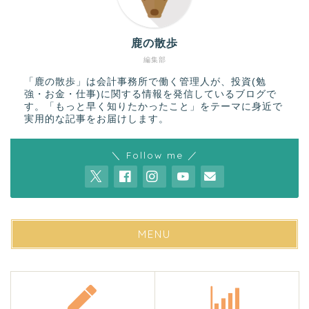
鹿の散歩
編集部
「鹿の散歩」は会計事務所で働く管理人が、投資(勉
強・お金・仕事)に関する情報を発信しているブログで
す。「もっと早く知りたかったこと」をテーマに身近で
実用的な記事をお届けします。
＼ Follow me ／
MENU