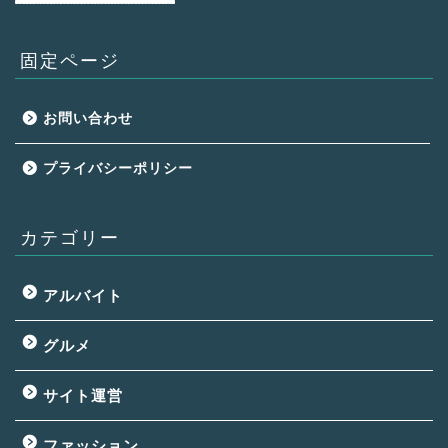
固定ページ
お問い合わせ
プライバシーポリシー
カテゴリー
アルバイト
グルメ
サイト運営
ファッション