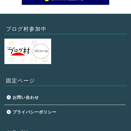
ブログ村参加中
固定ページ
お問い合わせ
プライバシーポリシー