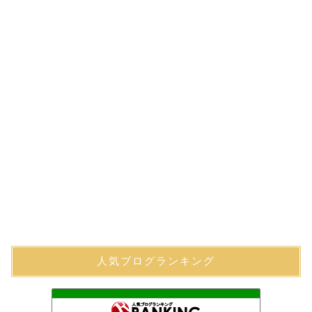
人気ブログランキング