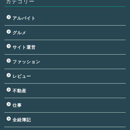
カテゴリー
アルバイト
グルメ
サイト運営
ファッション
レビュー
不動産
仕事
全経簿記