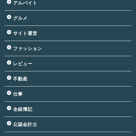
アルバイト
グルメ
サイト運営
ファッション
レビュー
不動産
仕事
全経簿記
公認会計士