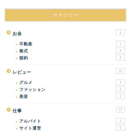
カテゴリー
9
お金
不動産
1
株式
6
節約
2
12
レビュー
グルメ
3
ファッション
2
美容
2
17
仕事
アルバイト
1
サイト運営
5