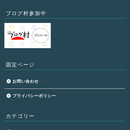
ブログ村参加中
固定ページ
お問い合わせ
プライバシーポリシー
カテゴリー