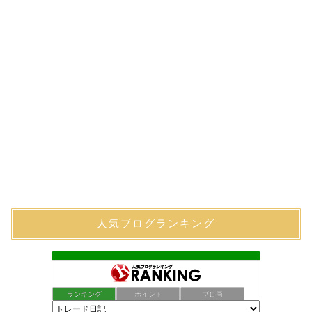
人気ブログランキング
ランキング
ポイント
ブロ画