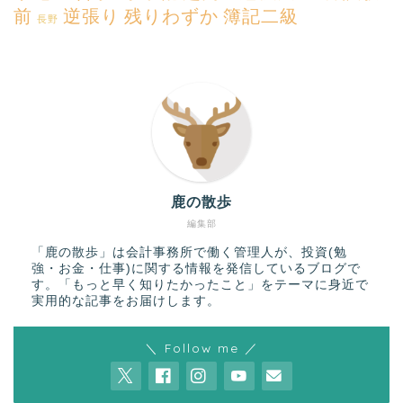
前
逆張り
残りわずか
簿記二級
長野
鹿の散歩
編集部
「鹿の散歩」は会計事務所で働く管理人が、投資(勉
強・お金・仕事)に関する情報を発信しているブログで
す。「もっと早く知りたかったこと」をテーマに身近で
実用的な記事をお届けします。
＼ Follow me ／