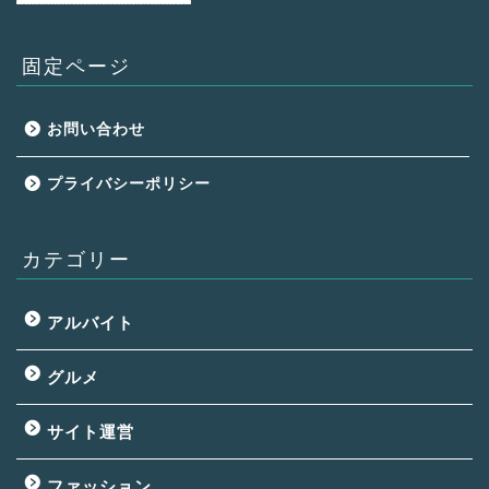
固定ページ
お問い合わせ
プライバシーポリシー
カテゴリー
アルバイト
グルメ
サイト運営
ファッション