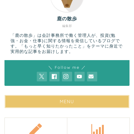
鹿の散歩
編集部
「鹿の散歩」は会計事務所で働く管理人が、投資(勉
強・お金・仕事)に関する情報を発信しているブログで
す。「もっと早く知りたかったこと」をテーマに身近で
実用的な記事をお届けします。
＼ Follow me ／
MENU