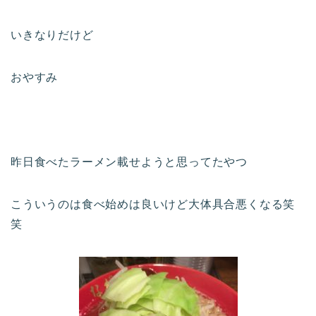
いきなりだけど
おやすみ
昨日食べたラーメン載せようと思ってたやつ
こういうのは食べ始めは良いけど大体具合悪くなる笑
笑