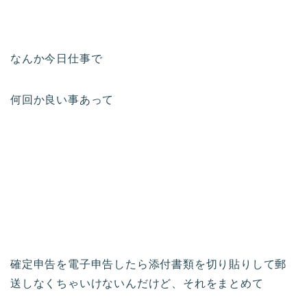
なんか今日仕事で
何回か良い事あって
確定申告を電子申告したら添付書類を切り貼りして郵
送しなくちゃいけないんだけど、それをまとめて