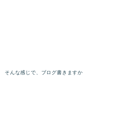
そんな感じで、ブログ書きますか