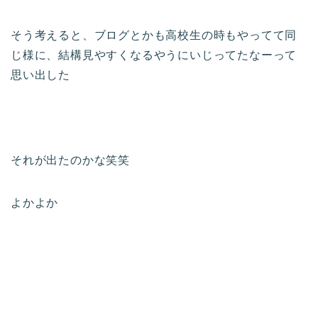
そう考えると、ブログとかも高校生の時もやってて同
じ様に、結構見やすくなるやうにいじってたなーって
思い出した
それが出たのかな笑笑
よかよか