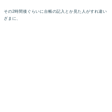
その2時間後ぐらいに台帳の記入とか見た人がすれ違い
ざまに、