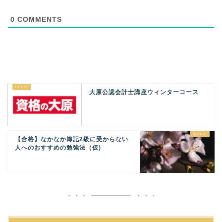
0
COMMENTS
大原公認会計士講座ウィンターコース
【合格】なかなか簿記2級に受からない
人へのおすすめの勉強法（仮)