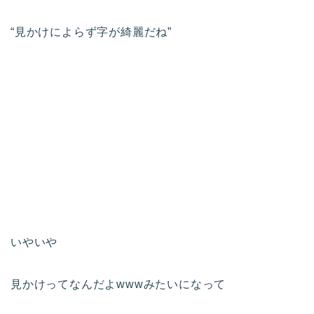
“見かけによらず字が綺麗だね”
いやいや
見かけってなんだよwwwみたいになって