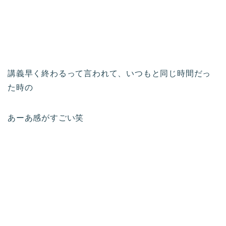
講義早く終わるって言われて、いつもと同じ時間だっ
た時の
あーあ感がすごい笑