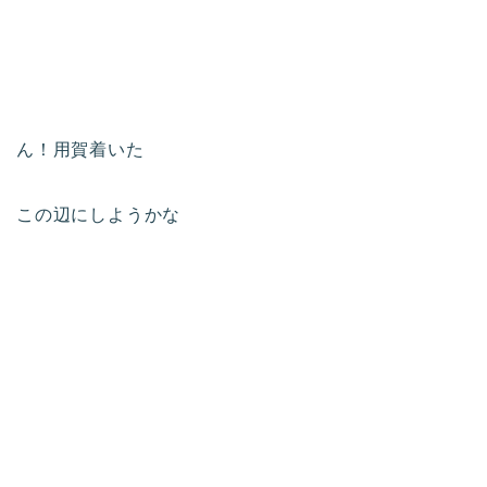
ん！用賀着いた
この辺にしようかな