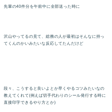
先輩の40件分を午前中に全部送った時に
沢山やってるの見て、総務の人が最初はそんなに持っ
てくんのかいみたいな反応してたんだけど
段々、こうすると良いよとか早くやるコツみたいなの
教えてくれて(例えば切手代わりのシール発行する時に
直接印字できるやり方とか)