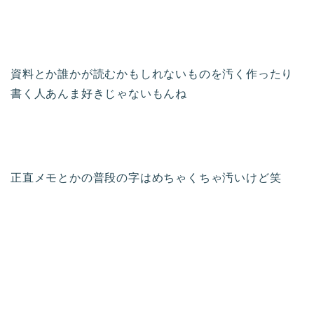
資料とか誰かが読むかもしれないものを汚く作ったり
書く人あんま好きじゃないもんね
正直メモとかの普段の字はめちゃくちゃ汚いけど笑