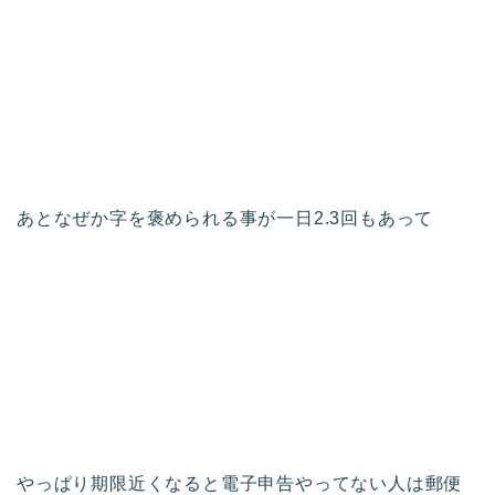
あとなぜか字を褒められる事が一日2.3回もあって
やっぱり期限近くなると電子申告やってない人は郵便