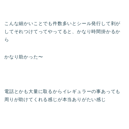
こんな細かいことでも件数多いとシール発行して剥が
してそれつけてってやってると、かなり時間掛かるか
ら
かなり助かった〜
電話とかも大量に取るからイレギュラーの事あっても
周りが助けてくれる感じが本当ありがたい感じ