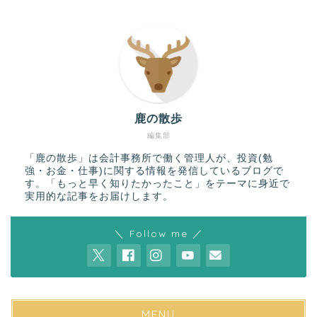
鹿の散歩
編集部
「鹿の散歩」は会計事務所で働く管理人が、投資(勉
強・お金・仕事)に関する情報を発信しているブログで
す。「もっと早く知りたかったこと」をテーマに身近で
実用的な記事をお届けします。
＼ Follow me ／
MENU