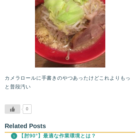
カメラロールに手書きのやつあったけどこれよりもっ
と普段汚い
0
Related Posts
【肘90°】最適な作業環境とは？