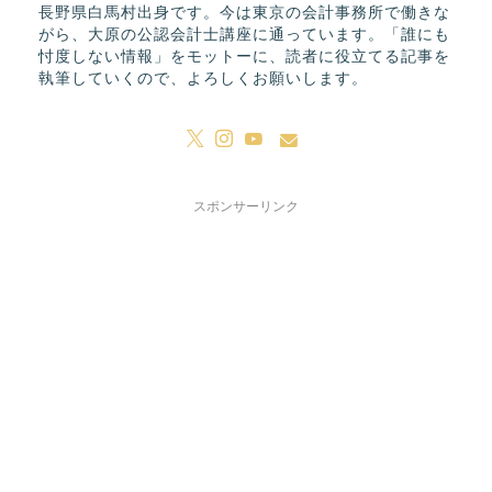
長野県白馬村出身です。今は東京の会計事務所で働きな
がら、大原の公認会計士講座に通っています。「誰にも
忖度しない情報」をモットーに、読者に役立てる記事を
執筆していくので、よろしくお願いします。
スポンサーリンク