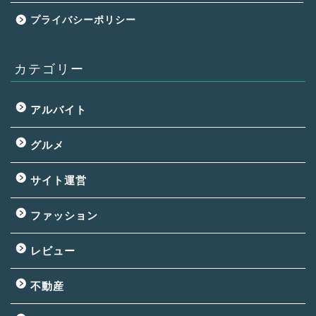
プライバシーポリシー
カテゴリー
アルバイト
グルメ
サイト運営
ファッション
レビュー
不動産