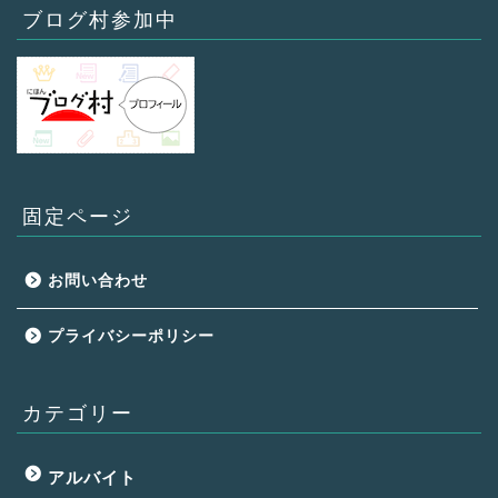
ブログ村参加中
固定ページ
お問い合わせ
プライバシーポリシー
カテゴリー
アルバイト