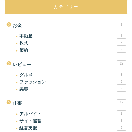
カテゴリー
9
お金
不動産
1
株式
6
節約
2
12
レビュー
グルメ
3
ファッション
2
美容
2
17
仕事
アルバイト
1
サイト運営
5
経営支援
2