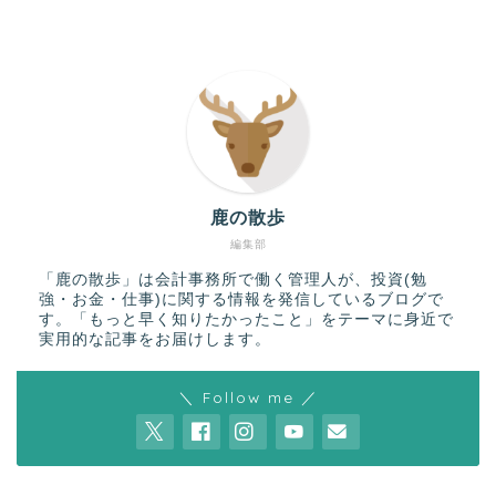
鹿の散歩
編集部
「鹿の散歩」は会計事務所で働く管理人が、投資(勉
強・お金・仕事)に関する情報を発信しているブログで
す。「もっと早く知りたかったこと」をテーマに身近で
実用的な記事をお届けします。
＼ Follow me ／