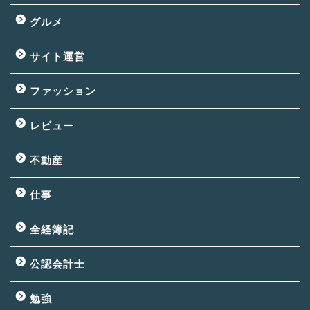
グルメ
サイト運営
ファッション
レビュー
不動産
仕事
全経簿記
公認会計士
勉強