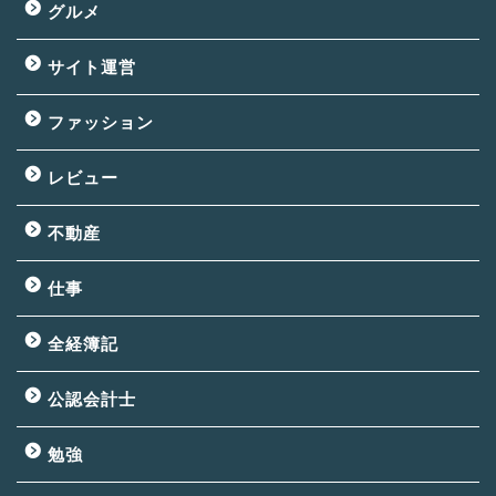
グルメ
サイト運営
ファッション
レビュー
不動産
仕事
全経簿記
公認会計士
勉強