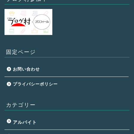
固定ページ
お問い合わせ
プライバシーポリシー
カテゴリー
アルバイト