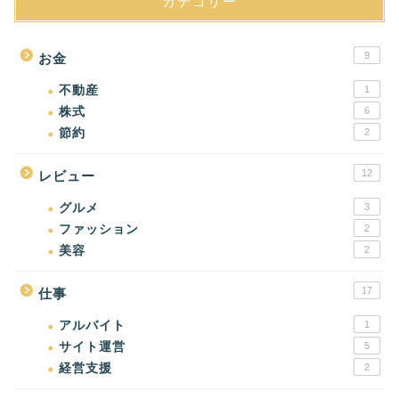
カテゴリー
9
お金
不動産
1
株式
6
節約
2
12
レビュー
グルメ
3
ファッション
2
美容
2
17
仕事
アルバイト
1
サイト運営
5
経営支援
2