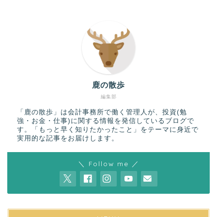
鹿の散歩
編集部
「鹿の散歩」は会計事務所で働く管理人が、投資(勉
強・お金・仕事)に関する情報を発信しているブログで
す。「もっと早く知りたかったこと」をテーマに身近で
実用的な記事をお届けします。
＼ Follow me ／