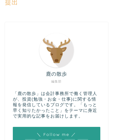
提出
鹿の散歩
編集部
「鹿の散歩」は会計事務所で働く管理人
が、投資(勉強・お金・仕事)に関する情
報を発信しているブログです。「もっと
早く知りたかったこと」をテーマに身近
で実用的な記事をお届けします。
＼ Follow me ／