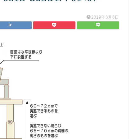
2019年3月8日