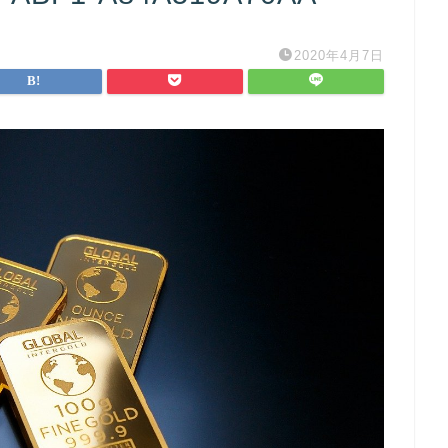
2020年4月7日