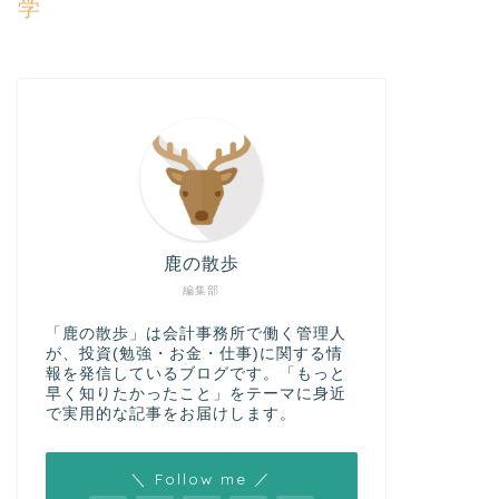
学
鹿の散歩
編集部
「鹿の散歩」は会計事務所で働く管理人
が、投資(勉強・お金・仕事)に関する情
報を発信しているブログです。「もっと
早く知りたかったこと」をテーマに身近
で実用的な記事をお届けします。
＼ Follow me ／