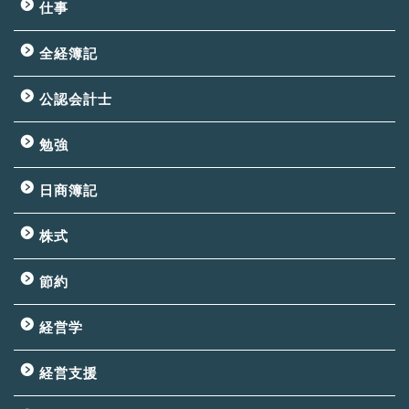
仕事
全経簿記
公認会計士
勉強
日商簿記
株式
節約
経営学
経営支援