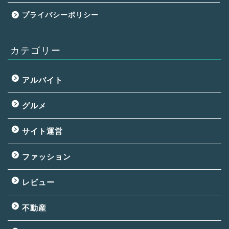
プライバシーポリシー
カテゴリー
アルバイト
グルメ
サイト運営
ファッション
レビュー
不動産