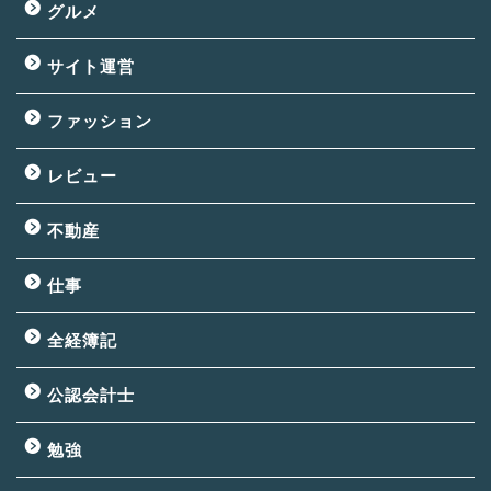
グルメ
サイト運営
ファッション
レビュー
不動産
仕事
全経簿記
公認会計士
勉強