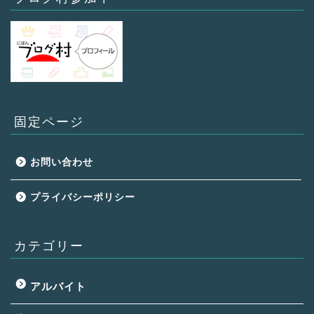
固定ページ
お問い合わせ
プライバシーポリシー
カテゴリー
アルバイト