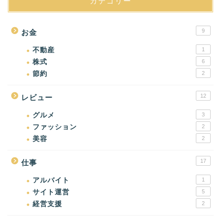
カテゴリー
9
お金
不動産
1
株式
6
節約
2
12
レビュー
グルメ
3
ファッション
2
美容
2
17
仕事
アルバイト
1
サイト運営
5
経営支援
2