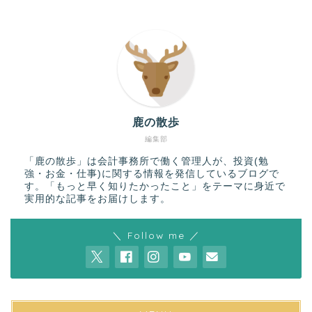
鹿の散歩
編集部
「鹿の散歩」は会計事務所で働く管理人が、投資(勉
強・お金・仕事)に関する情報を発信しているブログで
す。「もっと早く知りたかったこと」をテーマに身近で
実用的な記事をお届けします。
＼ Follow me ／