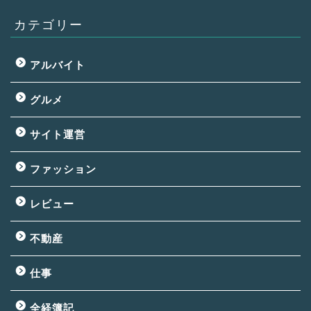
カテゴリー
アルバイト
グルメ
サイト運営
ファッション
レビュー
不動産
仕事
全経簿記