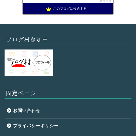
参加する
このブログに投票する
ブログ村参加中
固定ページ
お問い合わせ
プライバシーポリシー