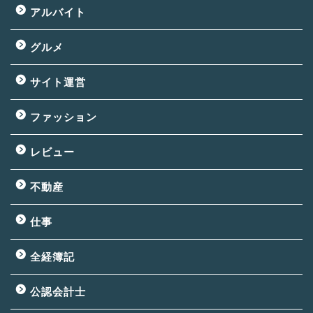
アルバイト
グルメ
サイト運営
ファッション
レビュー
不動産
仕事
全経簿記
公認会計士