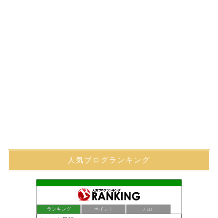
人気ブログランキング
ランキング
ポイント
ブロ画