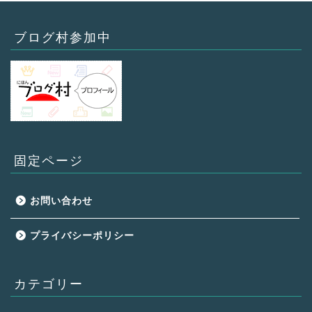
ブログ村参加中
固定ページ
お問い合わせ
プライバシーポリシー
カテゴリー