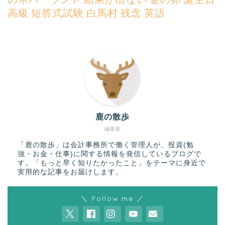
高級
短答式試験
白馬村
残念
英語
鹿の散歩
編集部
「鹿の散歩」は会計事務所で働く管理人が、投資(勉
強・お金・仕事)に関する情報を発信しているブログで
す。「もっと早く知りたかったこと」をテーマに身近で
実用的な記事をお届けします。
＼ Follow me ／