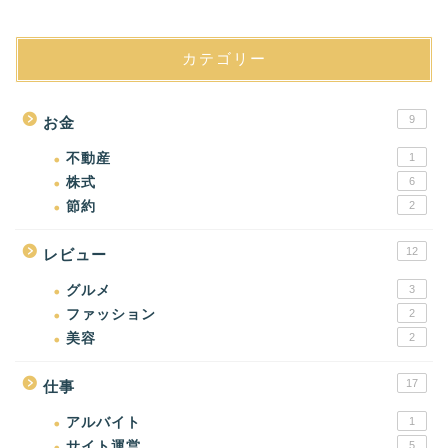
カテゴリー
9
お金
不動産
1
株式
6
節約
2
12
レビュー
グルメ
3
ファッション
2
美容
2
17
仕事
アルバイト
1
サイト運営
5