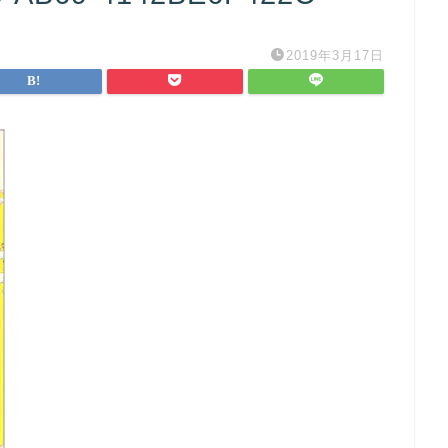
2019年3月17日