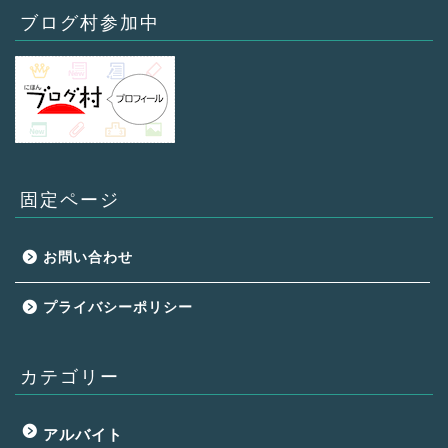
ブログ村参加中
固定ページ
お問い合わせ
プライバシーポリシー
カテゴリー
アルバイト