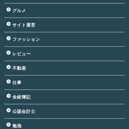
グルメ
サイト運営
ファッション
レビュー
不動産
仕事
全経簿記
公認会計士
勉強