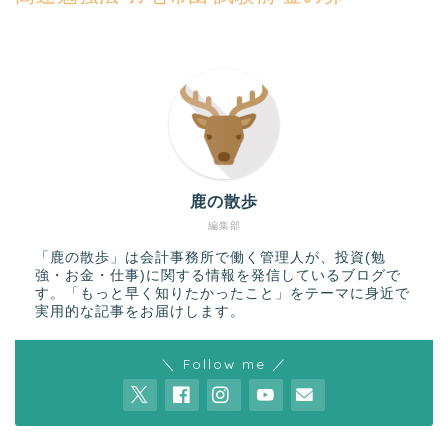
鹿の散歩
編集部
「鹿の散歩」は会計事務所で働く管理人が、投資(勉
強・お金・仕事)に関する情報を発信しているブログで
す。「もっと早く知りたかったこと」をテーマに身近で
実用的な記事をお届けします。
＼ Follow me ／