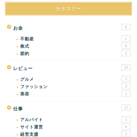
カテゴリー
9
お金
不動産
1
株式
6
節約
2
12
レビュー
グルメ
3
ファッション
2
美容
2
17
仕事
アルバイト
1
サイト運営
5
経営支援
2