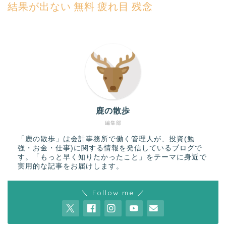
結果が出ない
無料
疲れ目
残念
鹿の散歩
編集部
「鹿の散歩」は会計事務所で働く管理人が、投資(勉
強・お金・仕事)に関する情報を発信しているブログで
す。「もっと早く知りたかったこと」をテーマに身近で
実用的な記事をお届けします。
＼ Follow me ／