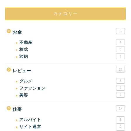
カテゴリー
9
お金
不動産
1
株式
6
節約
2
12
レビュー
グルメ
3
ファッション
2
美容
2
17
仕事
アルバイト
1
サイト運営
5