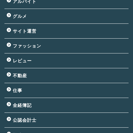
アルバイト
グルメ
サイト運営
ファッション
レビュー
不動産
仕事
全経簿記
公認会計士