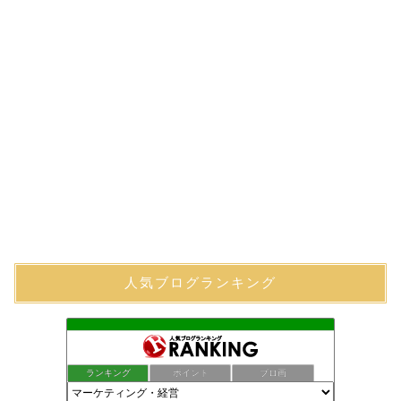
人気ブログランキング
ランキング
ポイント
ブロ画