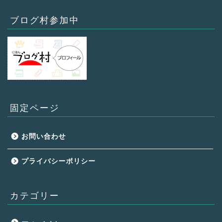
ブログ村参加中
固定ページ
お問い合わせ
プライバシーポリシー
カテゴリー