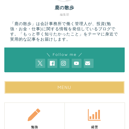
鹿の散歩
編集部
「鹿の散歩」は会計事務所で働く管理人が、投資(勉
強・お金・仕事)に関する情報を発信しているブログで
す。「もっと早く知りたかったこと」をテーマに身近で
実用的な記事をお届けします。
＼ Follow me ／
MENU
勉強
経営