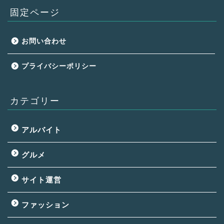
固定ページ
お問い合わせ
プライバシーポリシー
カテゴリー
アルバイト
グルメ
サイト運営
ファッション