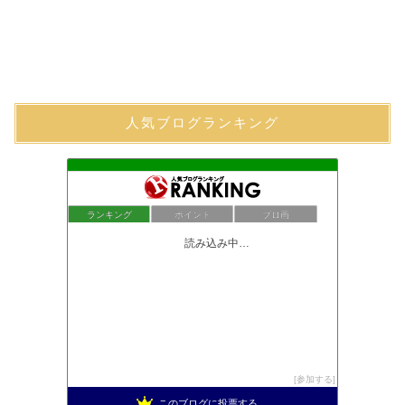
人気ブログランキング
ランキング
ポイント
ブロ画
読み込み中…
参加する
このブログに投票する