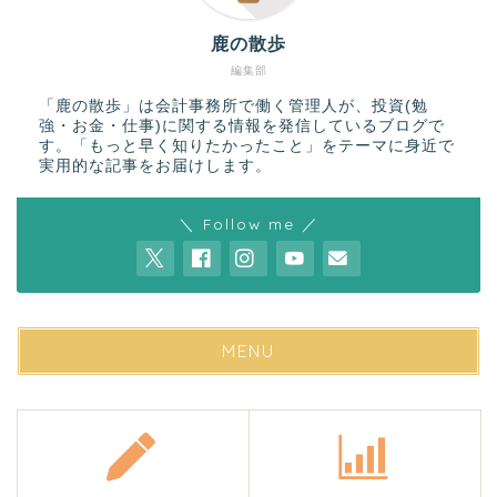
鹿の散歩
編集部
「鹿の散歩」は会計事務所で働く管理人が、投資(勉
強・お金・仕事)に関する情報を発信しているブログで
す。「もっと早く知りたかったこと」をテーマに身近で
実用的な記事をお届けします。
＼ Follow me ／
MENU