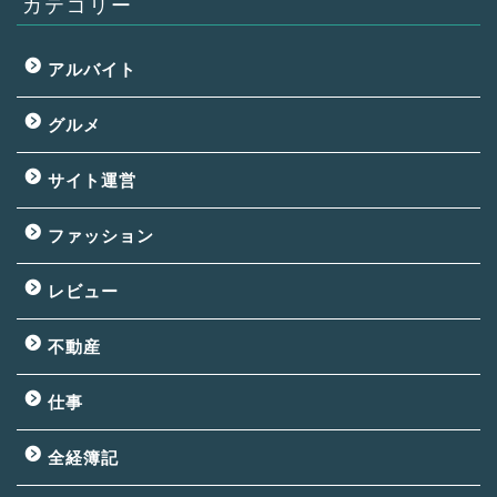
カテゴリー
アルバイト
グルメ
サイト運営
ファッション
レビュー
不動産
仕事
全経簿記