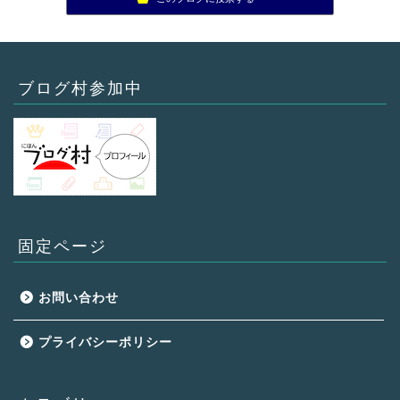
ブログ村参加中
固定ページ
お問い合わせ
プライバシーポリシー