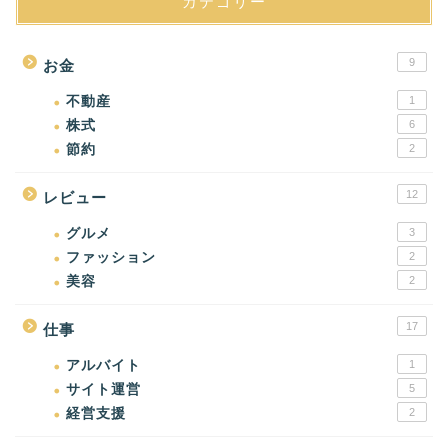
カテゴリー
9
お金
不動産
1
株式
6
節約
2
12
レビュー
グルメ
3
ファッション
2
美容
2
17
仕事
アルバイト
1
サイト運営
5
経営支援
2