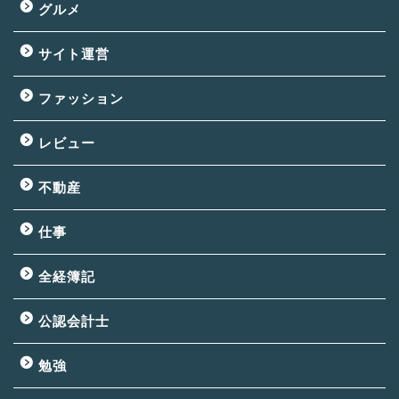
グルメ
サイト運営
ファッション
レビュー
不動産
仕事
全経簿記
公認会計士
勉強