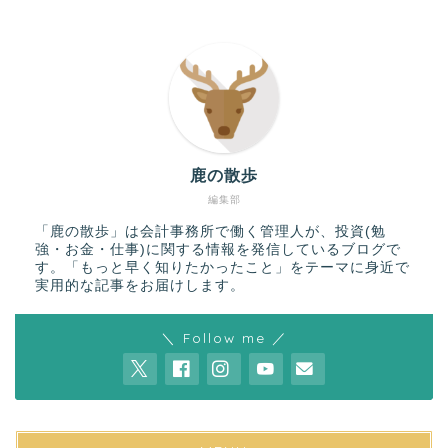
鹿の散歩
編集部
「鹿の散歩」は会計事務所で働く管理人が、投資(勉
強・お金・仕事)に関する情報を発信しているブログで
す。「もっと早く知りたかったこと」をテーマに身近で
実用的な記事をお届けします。
＼ Follow me ／