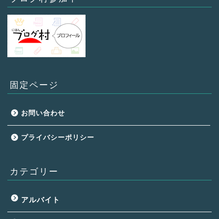
固定ページ
お問い合わせ
プライバシーポリシー
カテゴリー
アルバイト