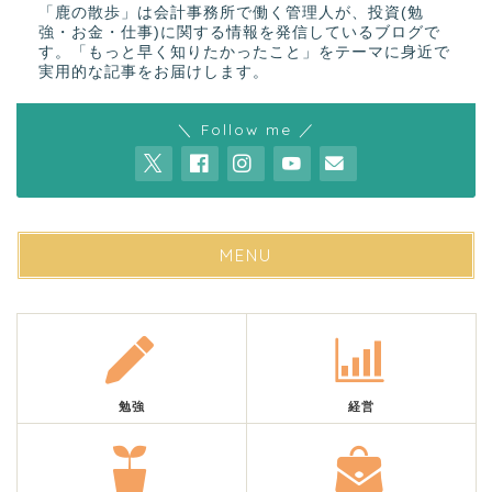
「鹿の散歩」は会計事務所で働く管理人が、投資(勉
強・お金・仕事)に関する情報を発信しているブログで
す。「もっと早く知りたかったこと」をテーマに身近で
実用的な記事をお届けします。
＼ Follow me ／
MENU
勉強
経営