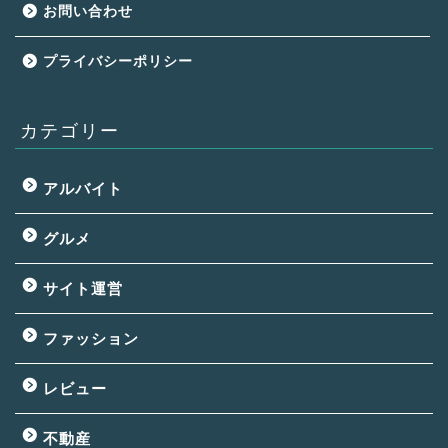
お問い合わせ
プライバシーポリシー
カテゴリー
アルバイト
グルメ
サイト運営
ファッション
レビュー
不動産