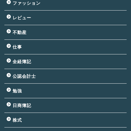
ファッション
レビュー
不動産
仕事
全経簿記
公認会計士
勉強
日商簿記
株式