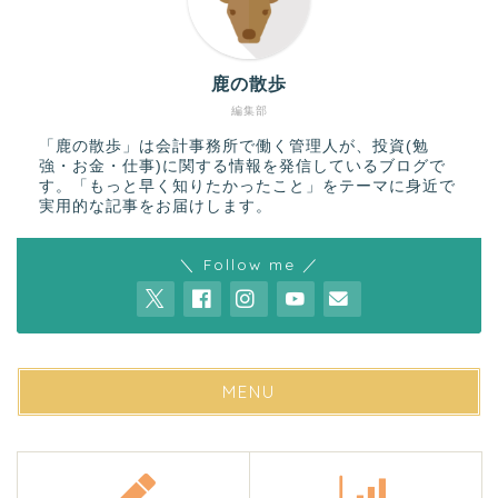
鹿の散歩
編集部
「鹿の散歩」は会計事務所で働く管理人が、投資(勉
強・お金・仕事)に関する情報を発信しているブログで
す。「もっと早く知りたかったこと」をテーマに身近で
実用的な記事をお届けします。
＼ Follow me ／
MENU