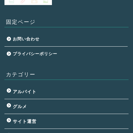
固定ページ
お問い合わせ
プライバシーポリシー
カテゴリー
アルバイト
グルメ
サイト運営