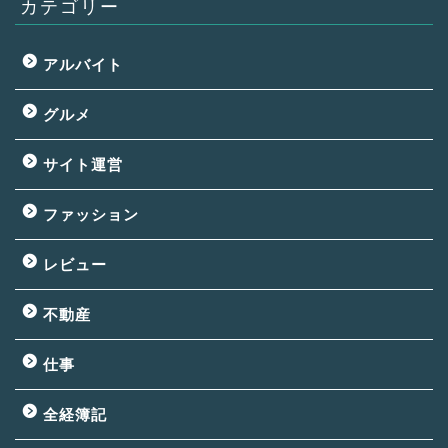
カテゴリー
アルバイト
グルメ
サイト運営
ファッション
レビュー
不動産
仕事
全経簿記