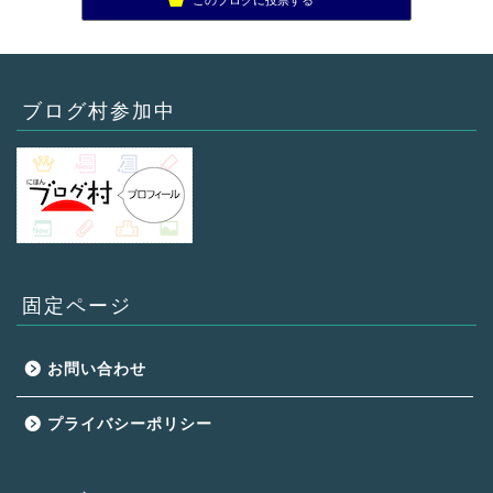
ブログ村参加中
固定ページ
お問い合わせ
プライバシーポリシー