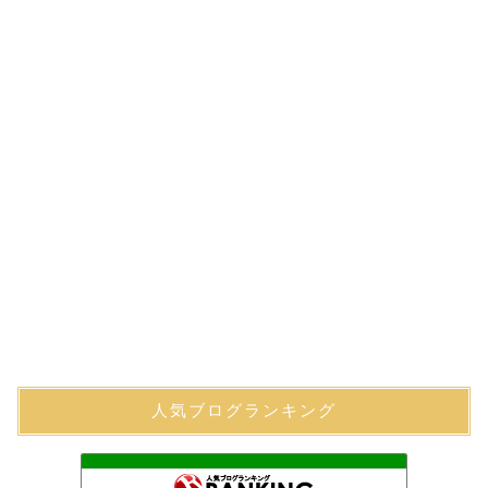
人気ブログランキング