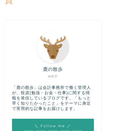
鹿の散歩
編集部
「鹿の散歩」は会計事務所で働く管理人
が、投資(勉強・お金・仕事)に関する情
報を発信しているブログです。「もっと
早く知りたかったこと」をテーマに身近
で実用的な記事をお届けします。
＼ Follow me ／