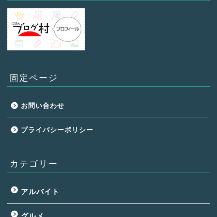
固定ページ
お問い合わせ
プライバシーポリシー
カテゴリー
アルバイト
グルメ