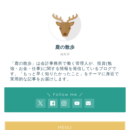
鹿の散歩
編集部
「鹿の散歩」は会計事務所で働く管理人が、投資(勉
強・お金・仕事)に関する情報を発信しているブログで
す。「もっと早く知りたかったこと」をテーマに身近で
実用的な記事をお届けします。
＼ Follow me ／
MENU