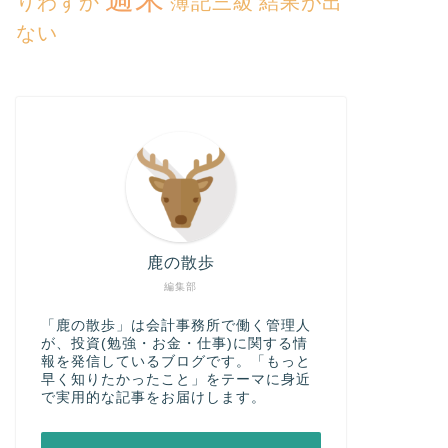
りわずか
簿記三級
結果が出
ない
鹿の散歩
編集部
「鹿の散歩」は会計事務所で働く管理人
が、投資(勉強・お金・仕事)に関する情
報を発信しているブログです。「もっと
早く知りたかったこと」をテーマに身近
で実用的な記事をお届けします。