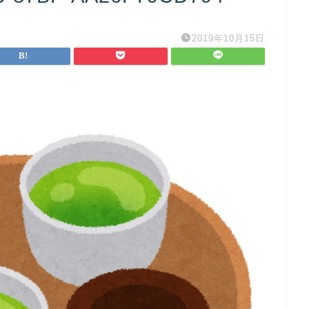
2019年10月15日