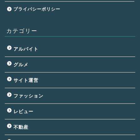
プライバシーポリシー
カテゴリー
アルバイト
グルメ
サイト運営
ファッション
レビュー
不動産