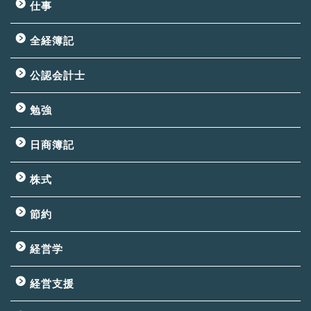
仕事
全経簿記
公認会計士
勉強
日商簿記
株式
節約
経営学
経営支援