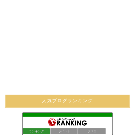
人気ブログランキング
ランキング
ポイント
ブロ画