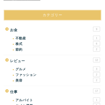
カテゴリー
9
お金
不動産
1
株式
6
節約
2
12
レビュー
グルメ
3
ファッション
2
美容
2
17
仕事
アルバイト
1