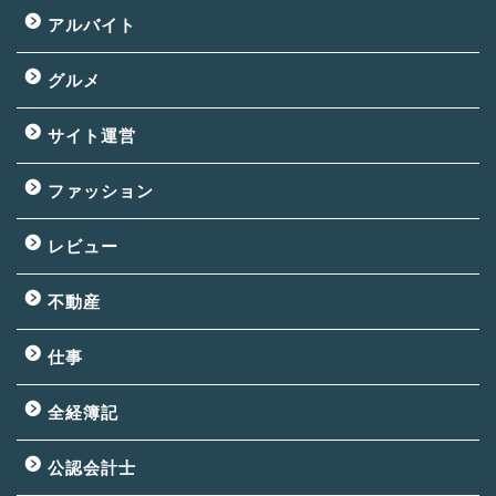
アルバイト
グルメ
サイト運営
ファッション
レビュー
不動産
仕事
全経簿記
公認会計士