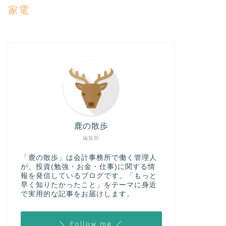
家電
鹿の散歩
編集部
「鹿の散歩」は会計事務所で働く管理人
が、投資(勉強・お金・仕事)に関する情
報を発信しているブログです。「もっと
早く知りたかったこと」をテーマに身近
で実用的な記事をお届けします。
＼ Follow me ／