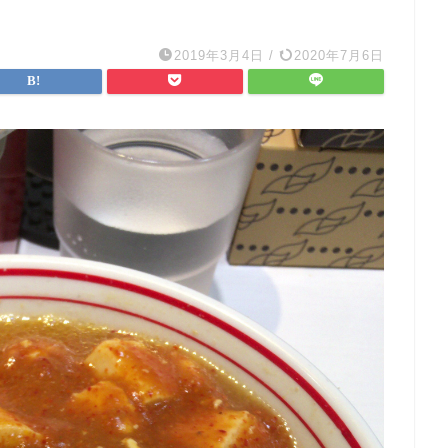
2019年3月4日
/
2020年7月6日