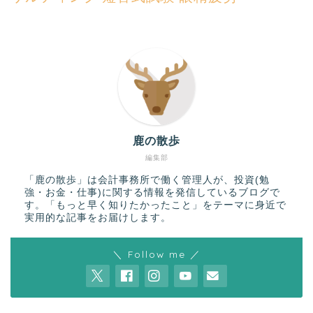
鹿の散歩
編集部
「鹿の散歩」は会計事務所で働く管理人が、投資(勉
強・お金・仕事)に関する情報を発信しているブログで
す。「もっと早く知りたかったこと」をテーマに身近で
実用的な記事をお届けします。
＼ Follow me ／