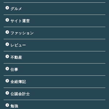
グルメ
サイト運営
ファッション
レビュー
不動産
仕事
全経簿記
公認会計士
勉強