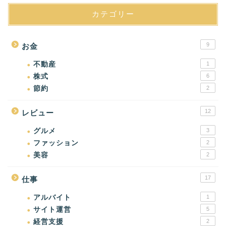
カテゴリー
9
お金
不動産
1
株式
6
節約
2
12
レビュー
グルメ
3
ファッション
2
美容
2
17
仕事
アルバイト
1
サイト運営
5
経営支援
2