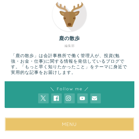
鹿の散歩
編集部
「鹿の散歩」は会計事務所で働く管理人が、投資(勉
強・お金・仕事)に関する情報を発信しているブログで
す。「もっと早く知りたかったこと」をテーマに身近で
実用的な記事をお届けします。
＼ Follow me ／
MENU