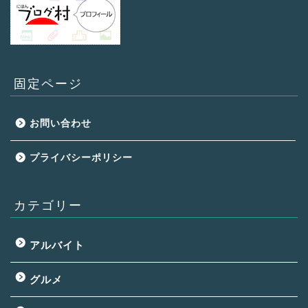
固定ページ
お問い合わせ
プライバシーポリシー
カテゴリー
アルバイト
グルメ