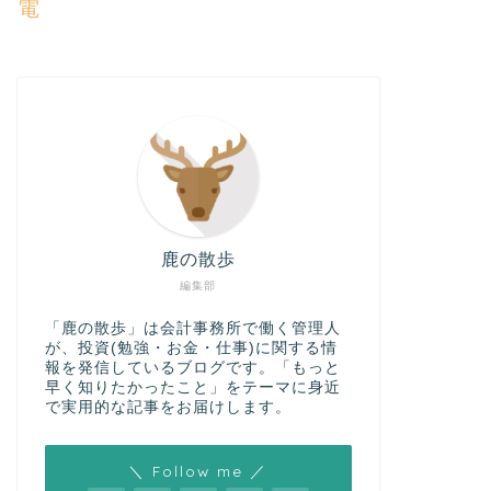
電
鹿の散歩
編集部
「鹿の散歩」は会計事務所で働く管理人
が、投資(勉強・お金・仕事)に関する情
報を発信しているブログです。「もっと
早く知りたかったこと」をテーマに身近
で実用的な記事をお届けします。
＼ Follow me ／