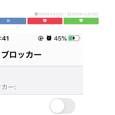
2020年5月24日
/
2020年10月23日