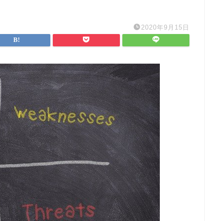
2020年9月15日