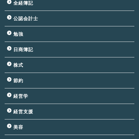
全経簿記
公認会計士
勉強
日商簿記
株式
節約
経営学
経営支援
美容