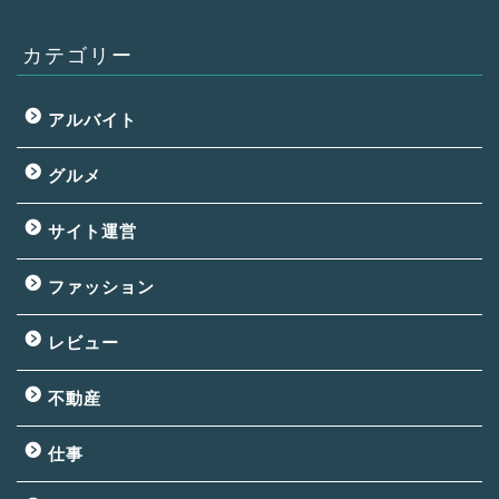
カテゴリー
アルバイト
グルメ
サイト運営
ファッション
レビュー
不動産
仕事