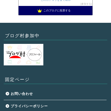
参加する
このブログに投票する
ブログ村参加中
固定ページ
お問い合わせ
プライバシーポリシー