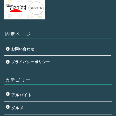
固定ページ
お問い合わせ
プライバシーポリシー
カテゴリー
アルバイト
グルメ