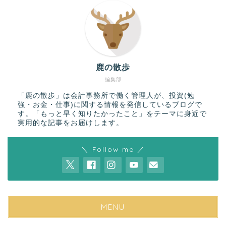
鹿の散歩
編集部
「鹿の散歩」は会計事務所で働く管理人が、投資(勉
強・お金・仕事)に関する情報を発信しているブログで
す。「もっと早く知りたかったこと」をテーマに身近で
実用的な記事をお届けします。
＼ Follow me ／
MENU