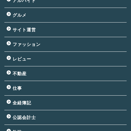
アルバイト
グルメ
サイト運営
ファッション
レビュー
不動産
仕事
全経簿記
公認会計士