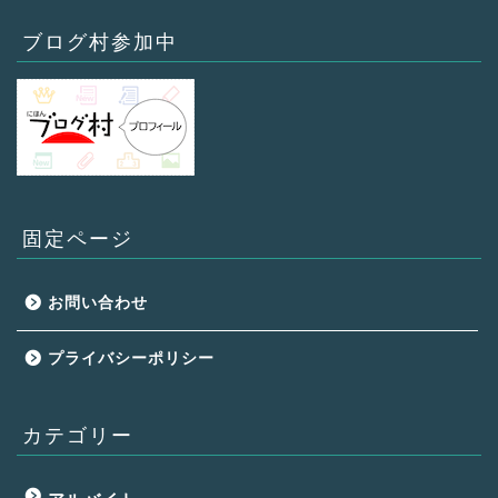
ブログ村参加中
固定ページ
お問い合わせ
プライバシーポリシー
カテゴリー