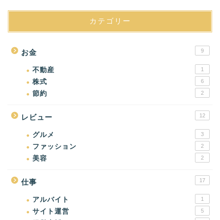
カテゴリー
9
お金
不動産
1
株式
6
節約
2
12
レビュー
グルメ
3
ファッション
2
美容
2
17
仕事
アルバイト
1
サイト運営
5