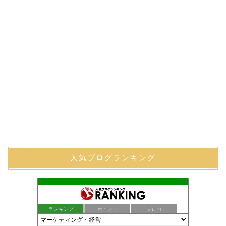
人気ブログランキング
ランキング
ポイント
ブロ画