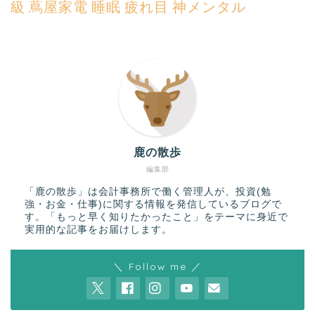
級
蔦屋家電
睡眠
疲れ目
神メンタル
鹿の散歩
編集部
「鹿の散歩」は会計事務所で働く管理人が、投資(勉
強・お金・仕事)に関する情報を発信しているブログで
す。「もっと早く知りたかったこと」をテーマに身近で
実用的な記事をお届けします。
＼ Follow me ／