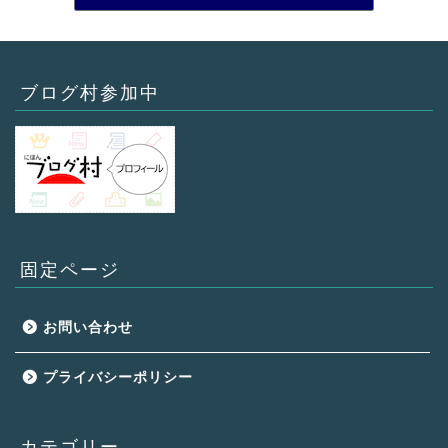
ブログ村参加中
固定ページ
お問い合わせ
プライバシーポリシー
カテゴリー