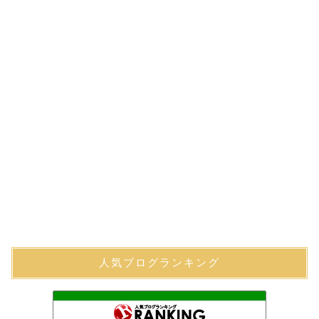
人気ブログランキング