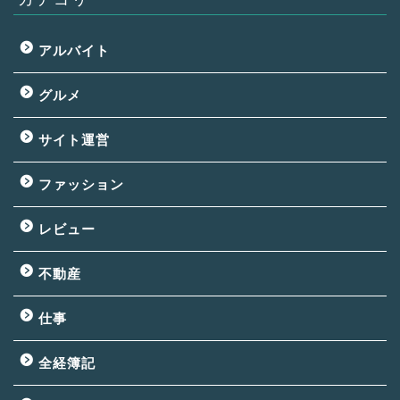
アルバイト
グルメ
サイト運営
ファッション
レビュー
不動産
仕事
全経簿記